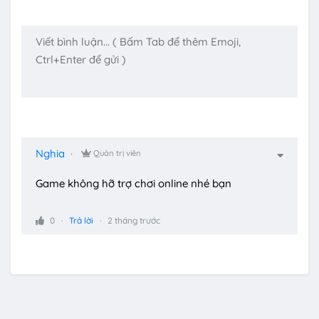
Nghia
Quản trị viên
Game không hỡ trợ chơi online nhé bạn
0
Trả lời
2 tháng trước