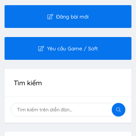
Đăng bài mới
Yêu cầu Game / Soft
Tìm kiếm