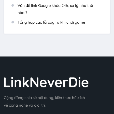
Vấn đề link Google khóa 24h, xử lý như thế
nào ?
Tổng hợp các lỗi xảy ra khi chơi game
Cộng đồng chia sẻ nội dung, kiến thức hữu ích
về công nghệ và giải trí.