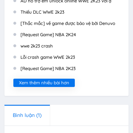
AD hỗ trợ em unlock online WWE 2K23 với ạ
Thiếu DLC WWE 2k23
[Thắc mắc] về game được bảo vệ bởi Denuvo
[Request Game] NBA 2K24
wwe 2k23 crash
Lỗi crash game WWE 2k23
[Request Game] NBA 2K23
Xem thêm nhiều bài hơn
Bình luận
(1)