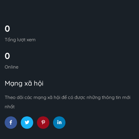
0
Tổng lượt xem
0
Online
Mạng xã hội
Theo dõi các mạng xã hội để có được những thông tin mới
nhất