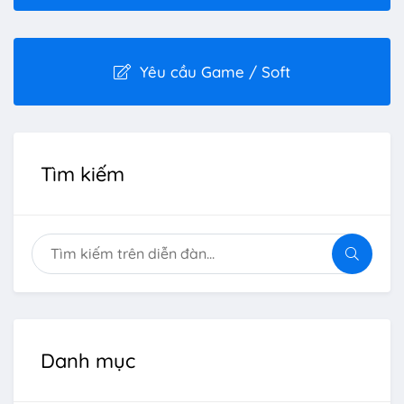
Yêu cầu Game / Soft
Tìm kiếm
Danh mục