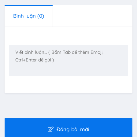
Bình luận
(0)
Đăng bài mới