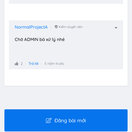
NormalProjectA
Kiểm duyệt viên
Chờ ADMIN bá xử lý nhé
2
Trả lời
5 năm trước
Đăng bài mới