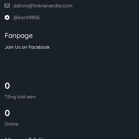
admin@linkneverdie.com
@ken19856
Fanpage
Join Us on Facebook
0
Tổng lượt xem
0
Online