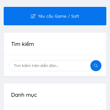
Yêu cầu Game / Soft
Tìm kiếm
Danh mục