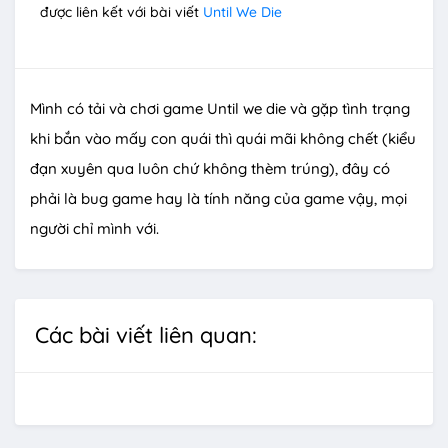
được liên kết với bài viết
Until We Die
Mình có tải và chơi game Until we die và gặp tình trạng
khi bắn vào mấy con quái thì quái mãi không chết (kiểu
đạn xuyên qua luôn chứ không thèm trúng), đây có
phải là bug game hay là tính năng của game vậy, mọi
người chỉ mình với.
Các bài viết liên quan: