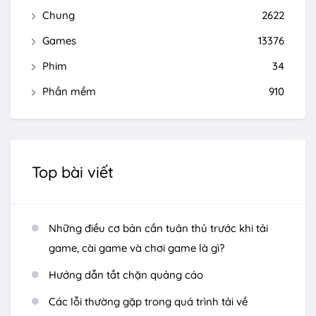
Chung
2622
Games
13376
Phim
34
Phần mềm
910
Top bài viết
Những điều cơ bản cần tuân thủ trước khi tải
game, cài game và chơi game là gì?
Hướng dẫn tắt chặn quảng cáo
Các lỗi thường gặp trong quá trình tải về