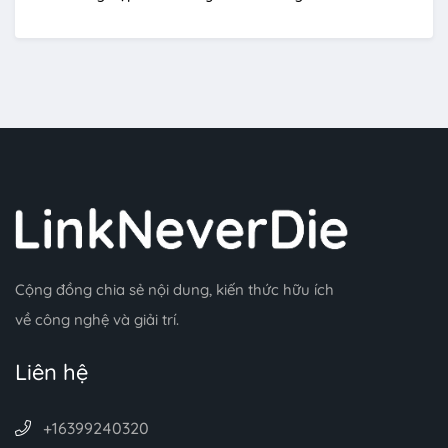
Cộng đồng chia sẻ nội dung, kiến thức hữu ích
về công nghệ và giải trí.
Liên hệ
+16399240320