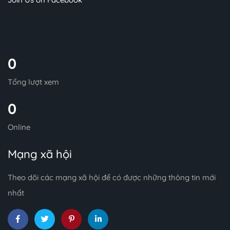
0
Tổng lượt xem
0
Online
Mạng xã hội
Theo dõi các mạng xã hội để có được những thông tin mới
nhất