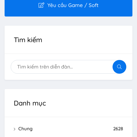
Yêu cầu Game / Soft
Tìm kiếm
Danh mục
Chung
2628