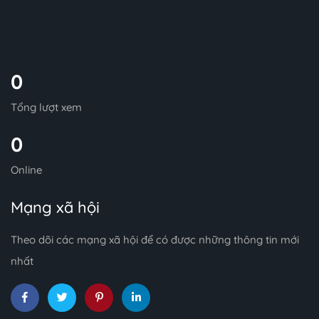
0
Tổng lượt xem
0
Online
Mạng xã hội
Theo dõi các mạng xã hội để có được những thông tin mới
nhất