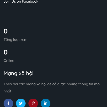
Join Us on Facebook
0
Tổng lượt xem
0
Online
Mạng xã hội
Theo dõi các mạng xã hội để có được những thông tin mới
nhất