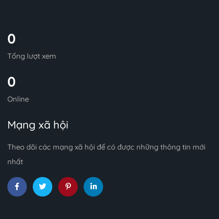
0
Tổng lượt xem
0
Online
Mạng xã hội
Theo dõi các mạng xã hội để có được những thông tin mới
nhất