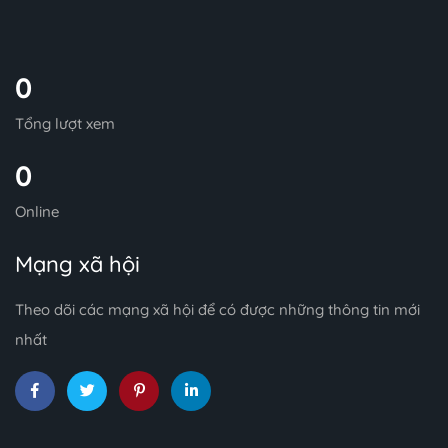
0
Tổng lượt xem
0
Online
Mạng xã hội
Theo dõi các mạng xã hội để có được những thông tin mới
nhất