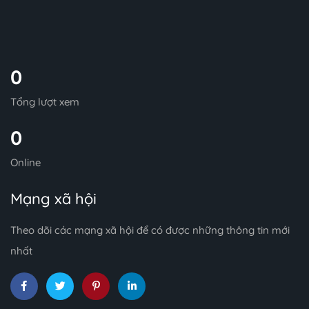
0
Tổng lượt xem
0
Online
Mạng xã hội
Theo dõi các mạng xã hội để có được những thông tin mới
nhất