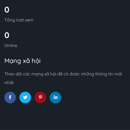
0
Tổng lượt xem
0
Online
Mạng xã hội
Theo dõi các mạng xã hội để có được những thông tin mới
nhất