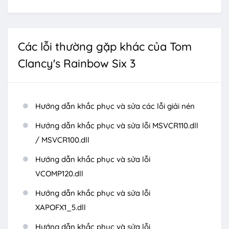
Các lỗi thường gặp khác của Tom
Clancy's Rainbow Six 3
Hướng dẫn khắc phục và sửa các lỗi giải nén
Hướng dẫn khắc phục và sửa lỗi MSVCR110.dll
/ MSVCR100.dll
Hướng dẫn khắc phục và sửa lỗi
VCOMP120.dll
Hướng dẫn khắc phục và sửa lỗi
XAPOFX1_5.dll
Hướng dẫn khắc phục và sửa lỗi