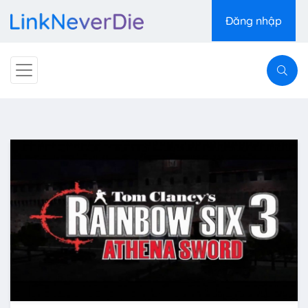
Đăng nhập