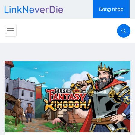
Đăng nhập