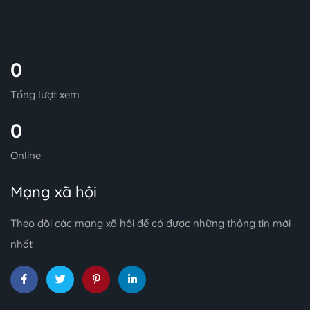
0
Tổng lượt xem
0
Online
Mạng xã hội
Theo dõi các mạng xã hội để có được những thông tin mới
nhất