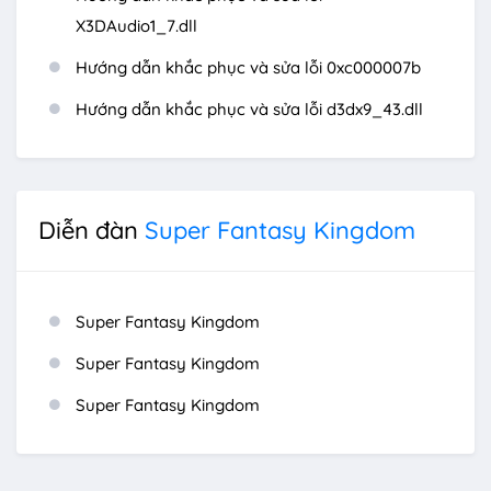
X3DAudio1_7.dll
Hướng dẫn khắc phục và sửa lỗi 0xc000007b
Hướng dẫn khắc phục và sửa lỗi d3dx9_43.dll
Diễn đàn
Super Fantasy Kingdom
Super Fantasy Kingdom
Super Fantasy Kingdom
Super Fantasy Kingdom