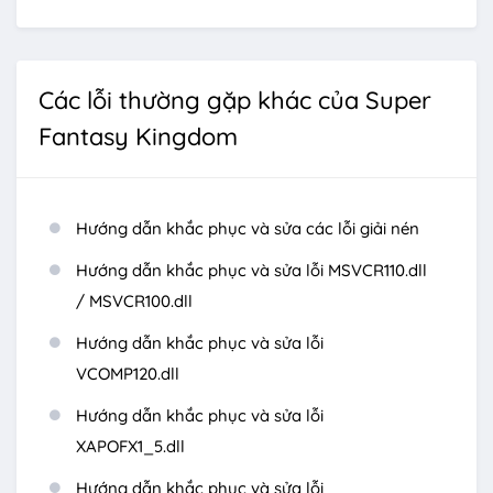
Các lỗi thường gặp khác của Super
Fantasy Kingdom
Hướng dẫn khắc phục và sửa các lỗi giải nén
Hướng dẫn khắc phục và sửa lỗi MSVCR110.dll
/ MSVCR100.dll
Hướng dẫn khắc phục và sửa lỗi
VCOMP120.dll
Hướng dẫn khắc phục và sửa lỗi
XAPOFX1_5.dll
Hướng dẫn khắc phục và sửa lỗi