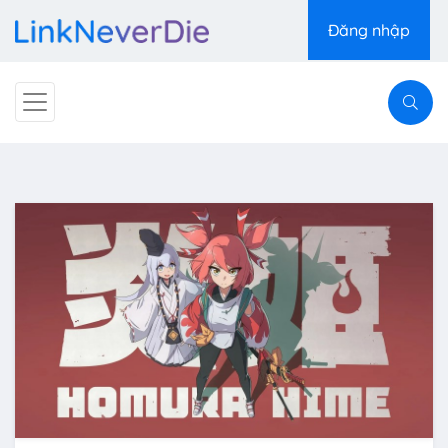
Đăng nhập