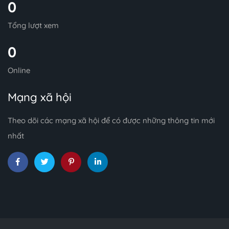
0
Tổng lượt xem
0
Online
Mạng xã hội
Theo dõi các mạng xã hội để có được những thông tin mới
nhất