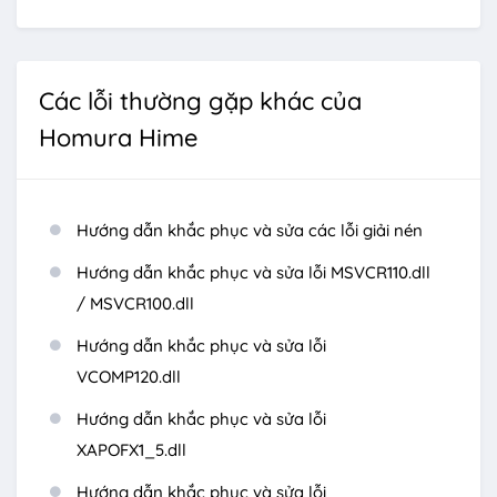
Các lỗi thường gặp khác của
Homura Hime
Hướng dẫn khắc phục và sửa các lỗi giải nén
Hướng dẫn khắc phục và sửa lỗi MSVCR110.dll
/ MSVCR100.dll
Hướng dẫn khắc phục và sửa lỗi
VCOMP120.dll
Hướng dẫn khắc phục và sửa lỗi
XAPOFX1_5.dll
Hướng dẫn khắc phục và sửa lỗi