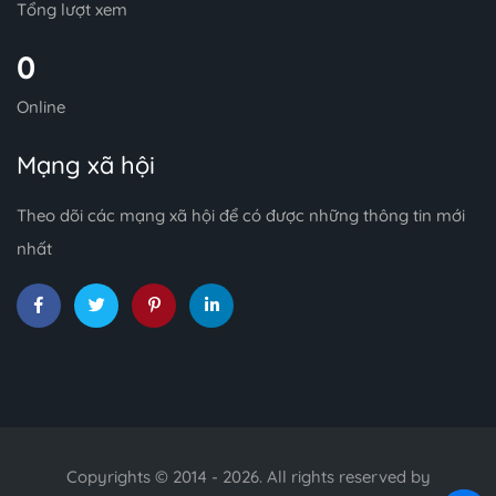
Tổng lượt xem
0
Online
Mạng xã hội
Theo dõi các mạng xã hội để có được những thông tin mới
nhất
Copyrights © 2014 - 2026. All rights reserved by