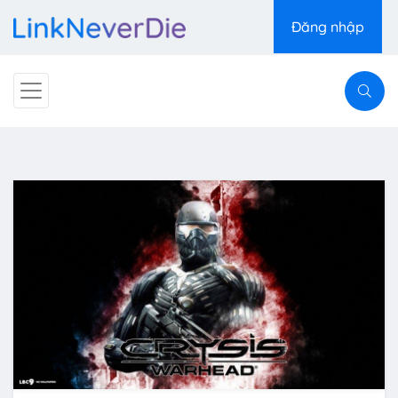
Đăng nhập