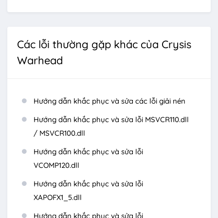
Các lỗi thường gặp khác của Crysis
Warhead
Hướng dẫn khắc phục và sửa các lỗi giải nén
Hướng dẫn khắc phục và sửa lỗi MSVCR110.dll
/ MSVCR100.dll
Hướng dẫn khắc phục và sửa lỗi
VCOMP120.dll
Hướng dẫn khắc phục và sửa lỗi
XAPOFX1_5.dll
Hướng dẫn khắc phục và sửa lỗi