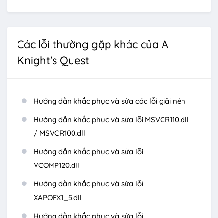
Các lỗi thường gặp khác của A
Knight's Quest
Hướng dẫn khắc phục và sửa các lỗi giải nén
Hướng dẫn khắc phục và sửa lỗi MSVCR110.dll
/ MSVCR100.dll
Hướng dẫn khắc phục và sửa lỗi
VCOMP120.dll
Hướng dẫn khắc phục và sửa lỗi
XAPOFX1_5.dll
Hướng dẫn khắc phục và sửa lỗi