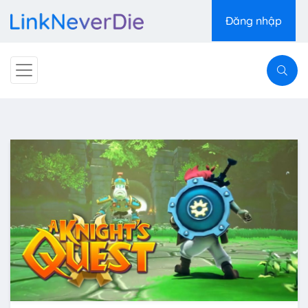
Đăng nhập