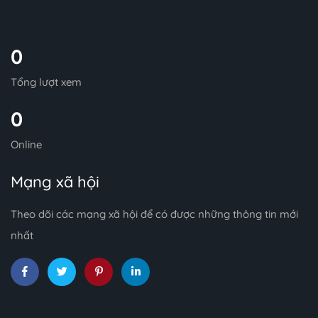
0
Tổng lượt xem
0
Online
Mạng xã hội
Theo dõi các mạng xã hội để có được những thông tin mới
nhất