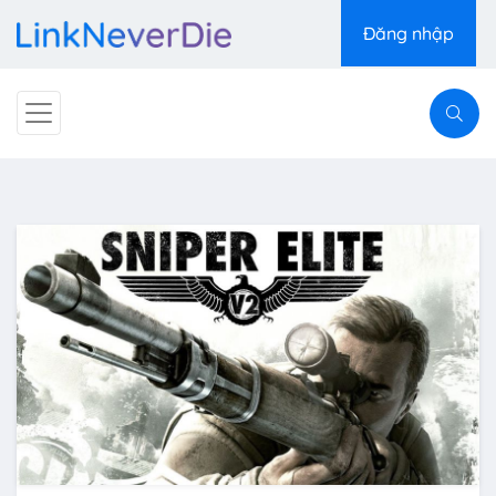
Đăng nhập