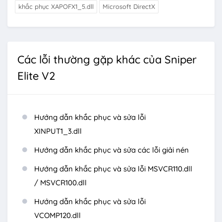
khắc phục XAPOFX1_5.dll
Microsoft DirectX
Các lỗi thường gặp khác của Sniper
Elite V2
Hướng dẫn khắc phục và sửa lỗi
XINPUT1_3.dll
Hướng dẫn khắc phục và sửa các lỗi giải nén
Hướng dẫn khắc phục và sửa lỗi MSVCR110.dll
/ MSVCR100.dll
Hướng dẫn khắc phục và sửa lỗi
VCOMP120.dll