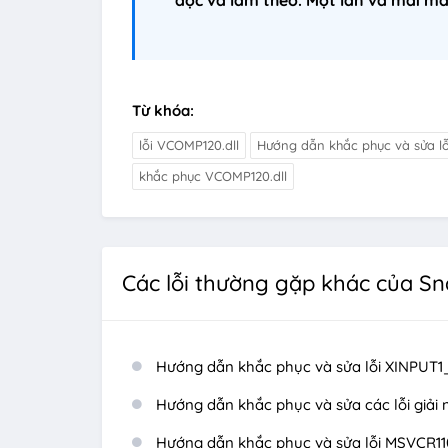
Từ khóa:
lỗi VCOMP120.dll
Hướng dẫn khắc phục và sửa lỗ
khắc phục VCOMP120.dll
Các lỗi thường gặp khác của Sn
Hướng dẫn khắc phục và sửa lỗi XINPUT1_
Hướng dẫn khắc phục và sửa các lỗi giải 
Hướng dẫn khắc phục và sửa lỗi MSVCR110