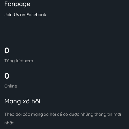
Fanpage
Join Us on Facebook
0
Tổng lượt xem
0
Online
Mạng xã hội
Theo dõi các mạng xã hội để có được những thông tin mới
nhất