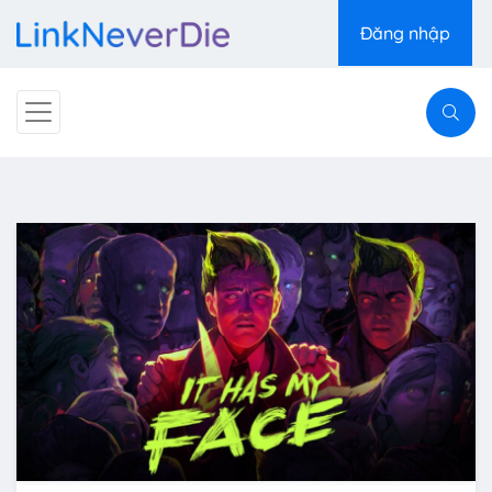
Đăng nhập