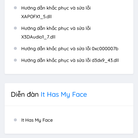
Hướng dẫn khắc phục và sửa lỗi
XAPOFX1_5.dll
Hướng dẫn khắc phục và sửa lỗi
X3DAudio1_7.dll
Hướng dẫn khắc phục và sửa lỗi 0xc000007b
Hướng dẫn khắc phục và sửa lỗi d3dx9_43.dll
Diễn đàn
It Has My Face
It Has My Face