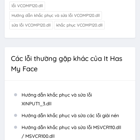
lỗi VCOMP120.dll
Hướng dẫn khắc phục và sửa lỗi VCOMP120.dll
sửa lỗi VCOMP120.dll
khắc phục VCOMP120.dll
Các lỗi thường gặp khác của It Has
My Face
Hướng dẫn khắc phục và sửa lỗi
XINPUT1_3.dll
Hướng dẫn khắc phục và sửa các lỗi giải nén
Hướng dẫn khắc phục và sửa lỗi MSVCR110.dll
/ MSVCR100.dll