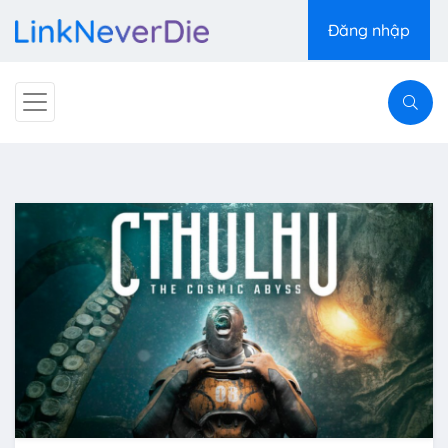
Đăng nhập