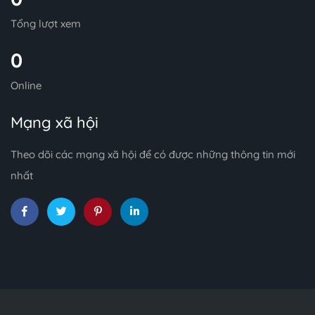
Tổng lượt xem
0
Online
Mạng xã hội
Theo dõi các mạng xã hội để có được những thông tin mới
nhất