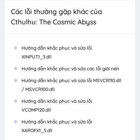
Các lỗi thường gặp khác của
Cthulhu: The Cosmic Abyss
Hướng dẫn khắc phục và sửa lỗi
XINPUT1_3.dll
Hướng dẫn khắc phục và sửa các lỗi giải nén
Hướng dẫn khắc phục và sửa lỗi MSVCR110.dll
/ MSVCR100.dll
Hướng dẫn khắc phục và sửa lỗi
VCOMP120.dll
Hướng dẫn khắc phục và sửa lỗi
XAPOFX1_5.dll