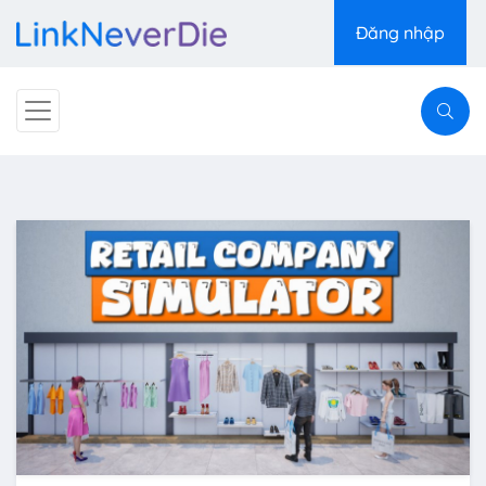
Đăng nhập