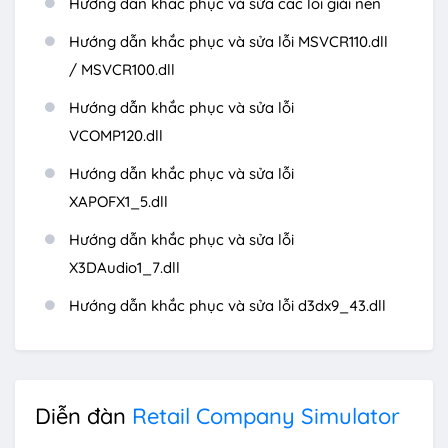
Hướng dẫn khắc phục và sửa các lỗi giải nén
Hướng dẫn khắc phục và sửa lỗi MSVCR110.dll
/ MSVCR100.dll
Hướng dẫn khắc phục và sửa lỗi
VCOMP120.dll
Hướng dẫn khắc phục và sửa lỗi
XAPOFX1_5.dll
Hướng dẫn khắc phục và sửa lỗi
X3DAudio1_7.dll
Hướng dẫn khắc phục và sửa lỗi d3dx9_43.dll
Diễn đàn
Retail Company Simulator