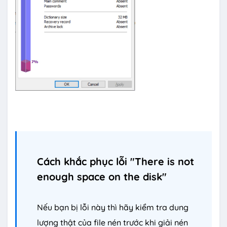
Cách khắc phục lỗi "There is not
enough space on the disk"
Nếu bạn bị lỗi này thì hãy kiểm tra dung
lượng thật của file nén trước khi giải nén