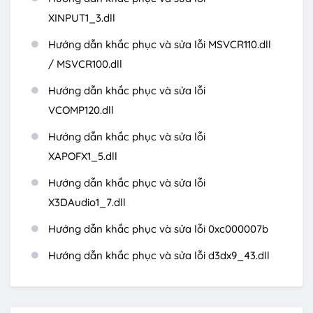
XINPUT1_3.dll
Hướng dẫn khắc phục và sửa lỗi MSVCR110.dll
/ MSVCR100.dll
Hướng dẫn khắc phục và sửa lỗi
VCOMP120.dll
Hướng dẫn khắc phục và sửa lỗi
XAPOFX1_5.dll
Hướng dẫn khắc phục và sửa lỗi
X3DAudio1_7.dll
Hướng dẫn khắc phục và sửa lỗi 0xc000007b
Hướng dẫn khắc phục và sửa lỗi d3dx9_43.dll