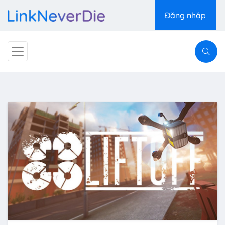
Đăng nhập