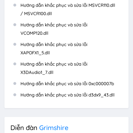
Hướng dẫn khắc phục và sửa lỗi MSVCR110.dll
/ MSVCR100.dll
Hướng dẫn khắc phục và sửa lỗi
VCOMP120.dll
Hướng dẫn khắc phục và sửa lỗi
XAPOFX1_5.dll
Hướng dẫn khắc phục và sửa lỗi
X3DAudio1_7.dll
Hướng dẫn khắc phục và sửa lỗi 0xc000007b
Hướng dẫn khắc phục và sửa lỗi d3dx9_43.dll
Diễn đàn
Grimshire