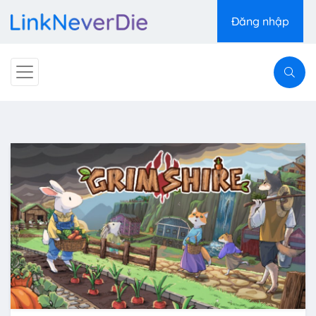
Đăng nhập