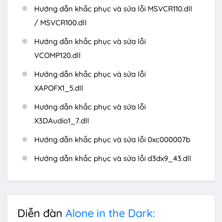
Hướng dẫn khắc phục và sửa lỗi MSVCR110.dll
/ MSVCR100.dll
Hướng dẫn khắc phục và sửa lỗi
VCOMP120.dll
Hướng dẫn khắc phục và sửa lỗi
XAPOFX1_5.dll
Hướng dẫn khắc phục và sửa lỗi
X3DAudio1_7.dll
Hướng dẫn khắc phục và sửa lỗi 0xc000007b
Hướng dẫn khắc phục và sửa lỗi d3dx9_43.dll
Diễn đàn
Alone in the Dark: