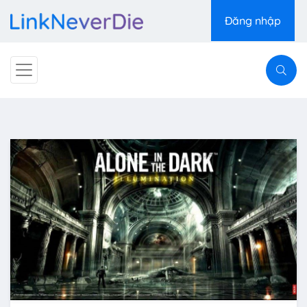
Đăng nhập