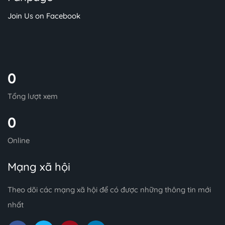
Join Us on Facebook
0
Tổng lượt xem
0
Online
Mạng xã hội
Theo dõi các mạng xã hội để có được những thông tin mới
nhất