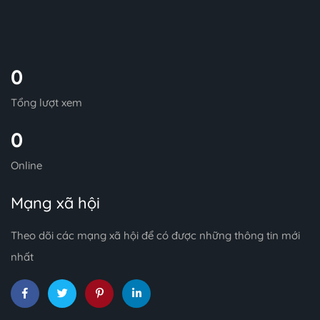
0
Tổng lượt xem
0
Online
Mạng xã hội
Theo dõi các mạng xã hội để có được những thông tin mới
nhất