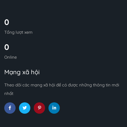
0
Tổng lượt xem
0
Online
Mạng xã hội
Theo dõi các mạng xã hội để có được những thông tin mới
nhất