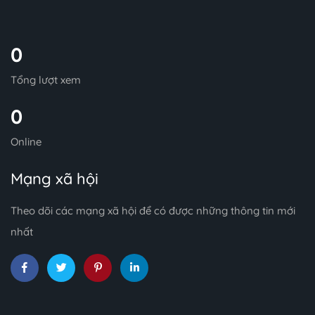
0
Tổng lượt xem
0
Online
Mạng xã hội
Theo dõi các mạng xã hội để có được những thông tin mới
nhất