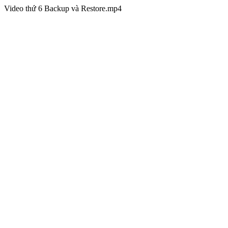
Video thứ 6 Backup và Restore.mp4