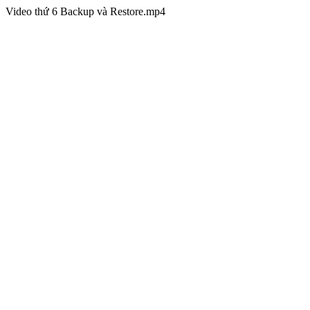
Video thứ 6 Backup và Restore.mp4