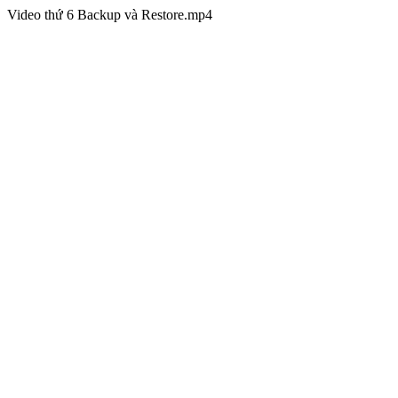
Video thứ 6 Backup và Restore.mp4