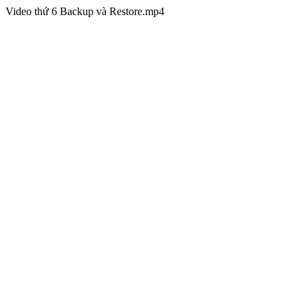
Video thứ 6 Backup và Restore.mp4