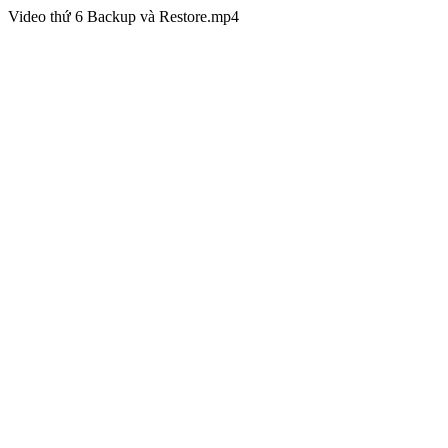
Video thứ 6 Backup và Restore.mp4